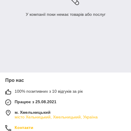
У компанії поки немає товарів або послуг
Про нас
100% позитивних з 10 відгуків за рік
Працює з 25.08.2021
м. Хмельницький
місто Хельницький, Хмельницький, Україна
Контакти