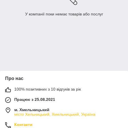
У компанії поки немає товарів або послуг
Про нас
100% позитивних з 10 відгуків за рік
Працює з 25.08.2021
м. Хмельницький
місто Хельницький, Хмельницький, Україна
Контакти