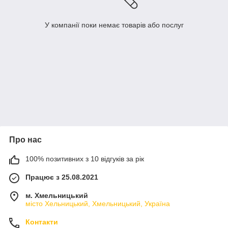
У компанії поки немає товарів або послуг
Про нас
100% позитивних з 10 відгуків за рік
Працює з 25.08.2021
м. Хмельницький
місто Хельницький, Хмельницький, Україна
Контакти