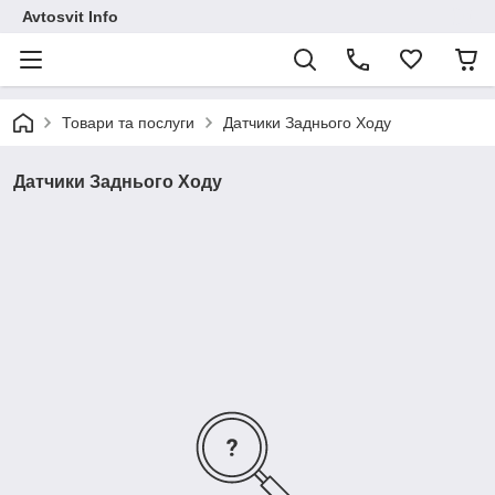
Avtosvit Info
Товари та послуги
Датчики Заднього Ходу
Датчики Заднього Ходу