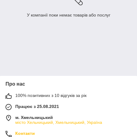
У компанії поки немає товарів або послуг
Про нас
100% позитивних з 10 відгуків за рік
Працює з 25.08.2021
м. Хмельницький
місто Хельницький, Хмельницький, Україна
Контакти