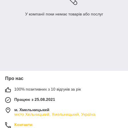
У компанії поки немає товарів або послуг
Про нас
100% позитивних з 10 відгуків за рік
Працює з 25.08.2021
м. Хмельницький
місто Хельницький, Хмельницький, Україна
Контакти