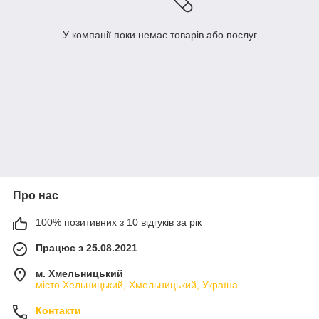
У компанії поки немає товарів або послуг
Про нас
100% позитивних з 10 відгуків за рік
Працює з 25.08.2021
м. Хмельницький
місто Хельницький, Хмельницький, Україна
Контакти