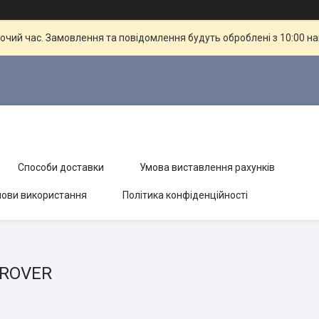
бочий час. Замовлення та повідомлення будуть оброблені з 10:00 н
Способи доставки
Умова виставлення рахунків
ови використання
Політика конфіденційності
 ROVER