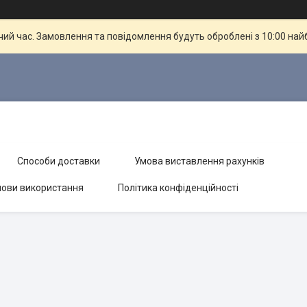
чий час. Замовлення та повідомлення будуть оброблені з 10:00 най
Способи доставки
Умова виставлення рахунків
ови використання
Політика конфіденційності