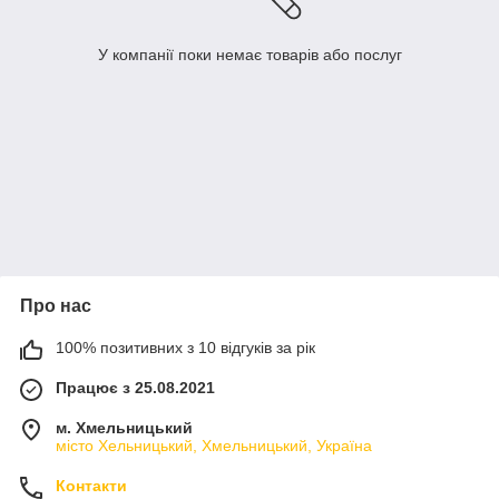
У компанії поки немає товарів або послуг
Про нас
100% позитивних з 10 відгуків за рік
Працює з 25.08.2021
м. Хмельницький
місто Хельницький, Хмельницький, Україна
Контакти