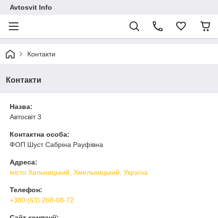
Avtosvit Info
Контакти
Контакти
Назва:
Автосвіт 3
Контактна особа:
ФОП Шуст Сабріна Рауфівна
Адреса:
місто Хельницький, Хмельницький, Україна
Телефон:
+380 (63) 268-08-72
Сайт компанії: