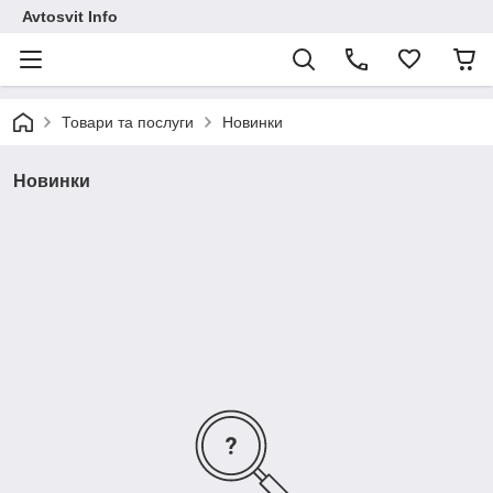
Avtosvit Info
Товари та послуги
Новинки
Новинки