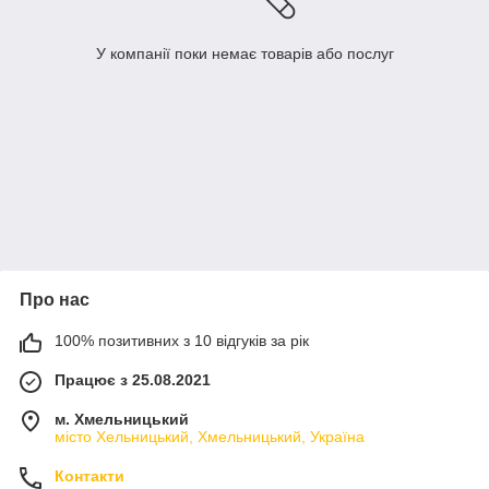
У компанії поки немає товарів або послуг
Про нас
100% позитивних з 10 відгуків за рік
Працює з 25.08.2021
м. Хмельницький
місто Хельницький, Хмельницький, Україна
Контакти