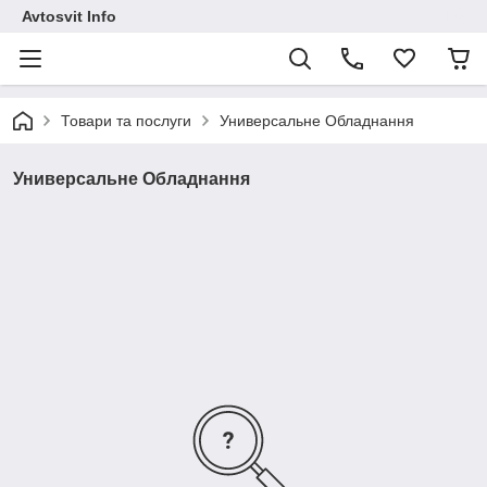
Avtosvit Info
Товари та послуги
Универсальне Обладнання
Универсальне Обладнання