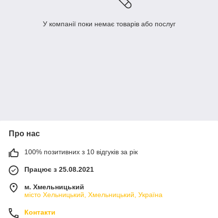
У компанії поки немає товарів або послуг
Про нас
100% позитивних з 10 відгуків за рік
Працює з 25.08.2021
м. Хмельницький
місто Хельницький, Хмельницький, Україна
Контакти