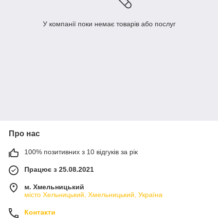
У компанії поки немає товарів або послуг
Про нас
100% позитивних з 10 відгуків за рік
Працює з 25.08.2021
м. Хмельницький
місто Хельницький, Хмельницький, Україна
Контакти