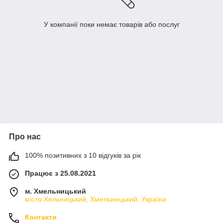
У компанії поки немає товарів або послуг
Про нас
100% позитивних з 10 відгуків за рік
Працює з 25.08.2021
м. Хмельницький
місто Хельницький, Хмельницький, Україна
Контакти