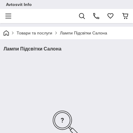
Avtosvit Info
Товари та послуги
Лампи Підсвітки Салона
Лампи Підсвітки Салона