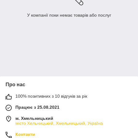
У компанії поки немає товарів або послуг
Про нас
100% позитивних з 10 відгуків за рік
Працює з 25.08.2021
м. Хмельницький
місто Хельницький, Хмельницький, Україна
Контакти