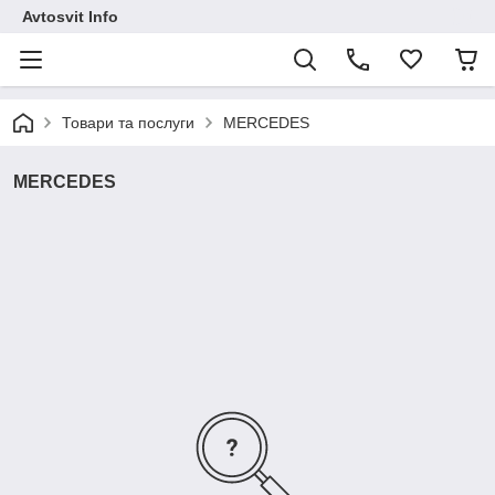
Avtosvit Info
Товари та послуги
MERCEDES
MERCEDES