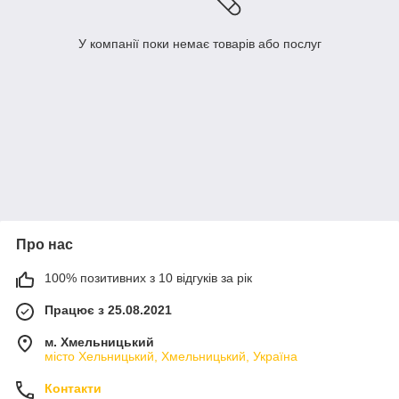
У компанії поки немає товарів або послуг
Про нас
100% позитивних з 10 відгуків за рік
Працює з 25.08.2021
м. Хмельницький
місто Хельницький, Хмельницький, Україна
Контакти