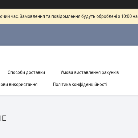
бочий час. Замовлення та повідомлення будуть оброблені з 10:00 н
Способи доставки
Умова виставлення рахунків
ови використання
Політика конфіденційності
HE