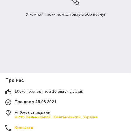
У компанії поки немає товарів або послуг
Про нас
100% позитивних з 10 відгуків за рік
Працює з 25.08.2021
м. Хмельницький
місто Хельницький, Хмельницький, Україна
Контакти