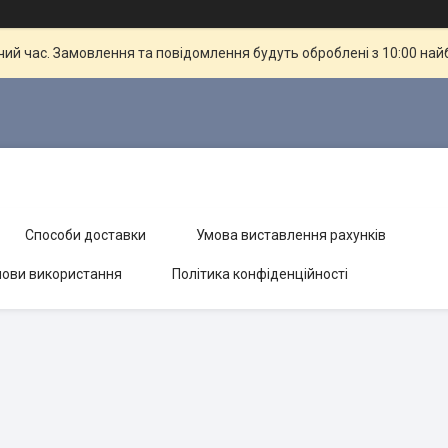
чий час. Замовлення та повідомлення будуть оброблені з 10:00 най
Способи доставки
Умова виставлення рахунків
ови використання
Політика конфіденційності