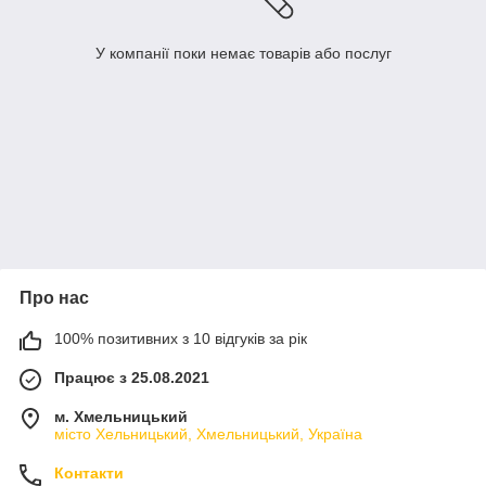
У компанії поки немає товарів або послуг
Про нас
100% позитивних з 10 відгуків за рік
Працює з 25.08.2021
м. Хмельницький
місто Хельницький, Хмельницький, Україна
Контакти