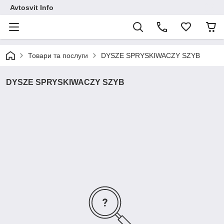
Avtosvit Info
Товари та послуги
DYSZE SPRYSKIWACZY SZYB
DYSZE SPRYSKIWACZY SZYB