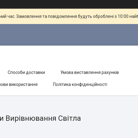
чий час. Замовлення та повідомлення будуть оброблені з 10:00 най
Способи доставки
Умова виставлення рахунків
ови використання
Політика конфіденційності
и Вирівнювання Світла