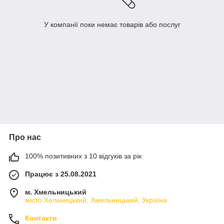
У компанії поки немає товарів або послуг
Про нас
100% позитивних з 10 відгуків за рік
Працює з 25.08.2021
м. Хмельницький
місто Хельницький, Хмельницький, Україна
Контакти