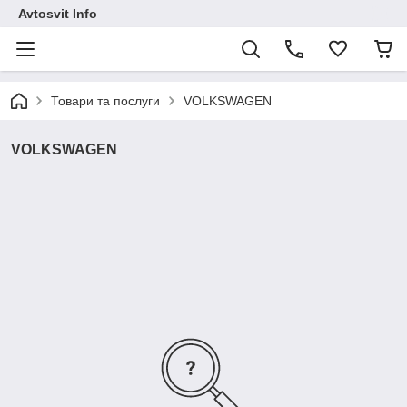
Avtosvit Info
Товари та послуги
VOLKSWAGEN
VOLKSWAGEN