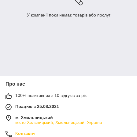
У компанії поки немає товарів або послуг
Про нас
100% позитивних з 10 відгуків за рік
Працює з 25.08.2021
м. Хмельницький
місто Хельницький, Хмельницький, Україна
Контакти