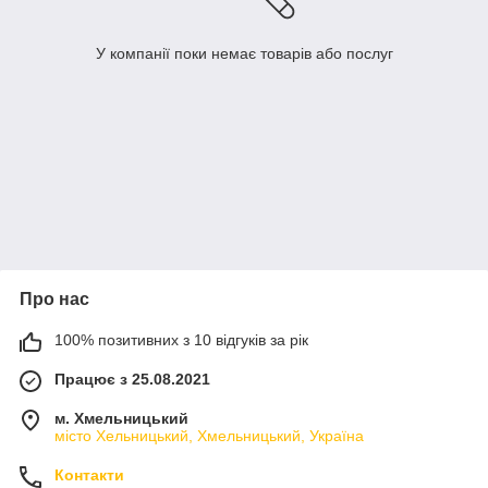
У компанії поки немає товарів або послуг
Про нас
100% позитивних з 10 відгуків за рік
Працює з 25.08.2021
м. Хмельницький
місто Хельницький, Хмельницький, Україна
Контакти