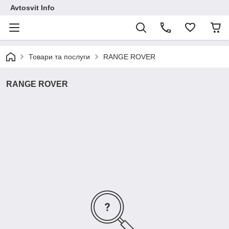
Avtosvit Info
Товари та послуги
RANGE ROVER
RANGE ROVER