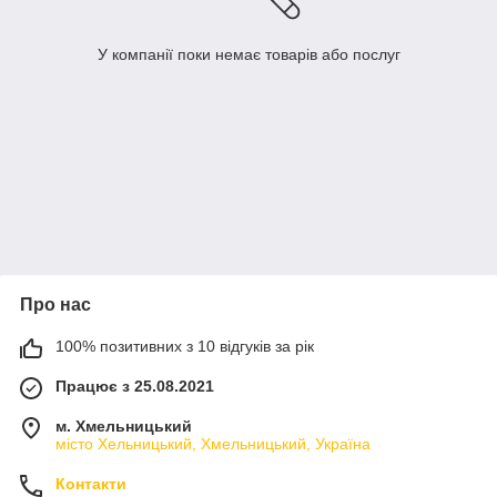
У компанії поки немає товарів або послуг
Про нас
100% позитивних з 10 відгуків за рік
Працює з 25.08.2021
м. Хмельницький
місто Хельницький, Хмельницький, Україна
Контакти