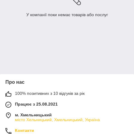
У компанії поки немає товарів або послуг
Про нас
100% позитивних з 10 відгуків за рік
Працює з 25.08.2021
м. Хмельницький
місто Хельницький, Хмельницький, Україна
Контакти