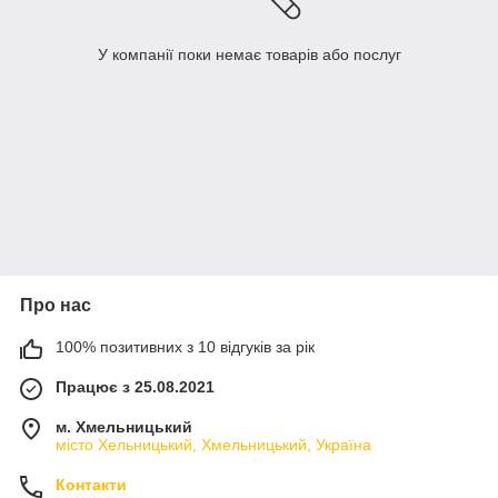
У компанії поки немає товарів або послуг
Про нас
100% позитивних з 10 відгуків за рік
Працює з 25.08.2021
м. Хмельницький
місто Хельницький, Хмельницький, Україна
Контакти