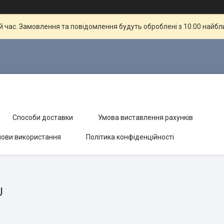
й час. Замовлення та повідомлення будуть оброблені з 10:00 найбли
Способи доставки
Умова виставлення рахунків
ови використання
Політика конфіденційності
U