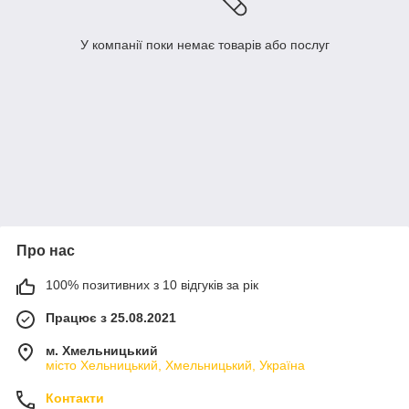
У компанії поки немає товарів або послуг
Про нас
100% позитивних з 10 відгуків за рік
Працює з 25.08.2021
м. Хмельницький
місто Хельницький, Хмельницький, Україна
Контакти