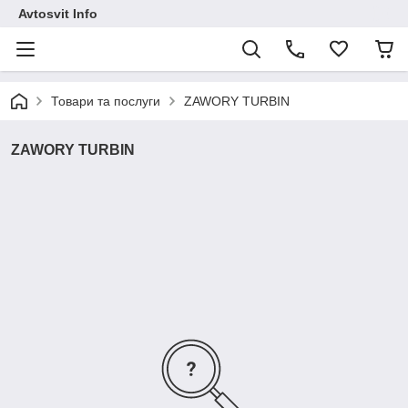
Avtosvit Info
Товари та послуги
ZAWORY TURBIN
ZAWORY TURBIN