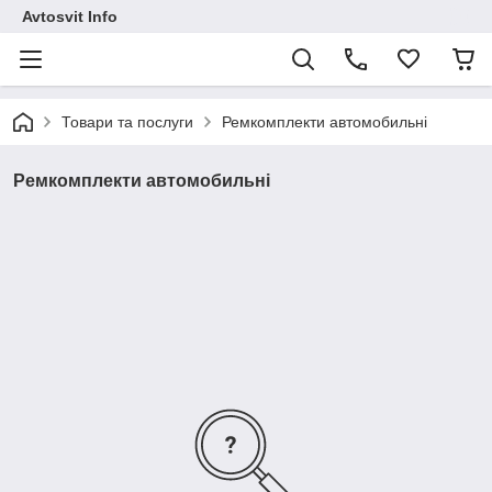
Avtosvit Info
Товари та послуги
Ремкомплекти автомобильні
Ремкомплекти автомобильні