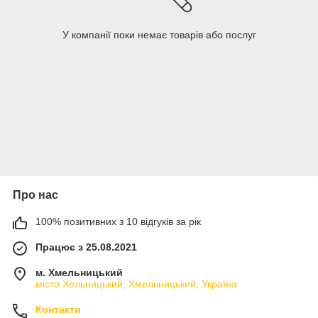
У компанії поки немає товарів або послуг
Про нас
100% позитивних з 10 відгуків за рік
Працює з 25.08.2021
м. Хмельницький
місто Хельницький, Хмельницький, Україна
Контакти