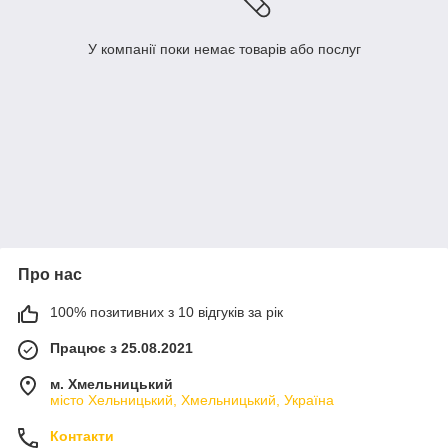
У компанії поки немає товарів або послуг
Про нас
100% позитивних з 10 відгуків за рік
Працює з 25.08.2021
м. Хмельницький
місто Хельницький, Хмельницький, Україна
Контакти