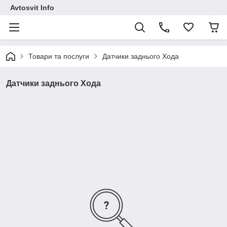
Avtosvit Info
Товари та послуги
Датчики заднього Хода
Датчики заднього Хода