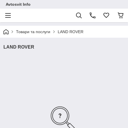
Avtosvit Info
Товари та послуги
LAND ROVER
LAND ROVER