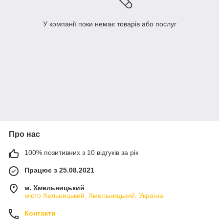
У компанії поки немає товарів або послуг
Про нас
100% позитивних з 10 відгуків за рік
Працює з 25.08.2021
м. Хмельницький
місто Хельницький, Хмельницький, Україна
Контакти