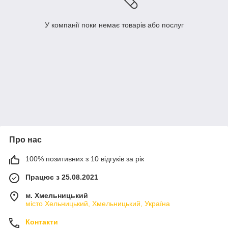
У компанії поки немає товарів або послуг
Про нас
100% позитивних з 10 відгуків за рік
Працює з 25.08.2021
м. Хмельницький
місто Хельницький, Хмельницький, Україна
Контакти