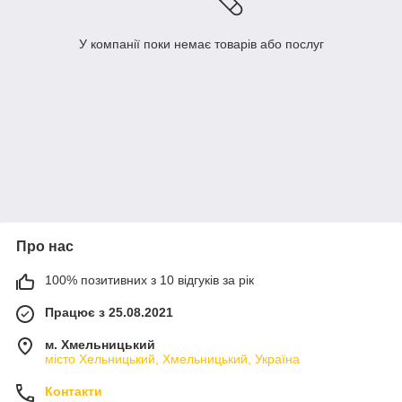
У компанії поки немає товарів або послуг
Про нас
100% позитивних з 10 відгуків за рік
Працює з 25.08.2021
м. Хмельницький
місто Хельницький, Хмельницький, Україна
Контакти