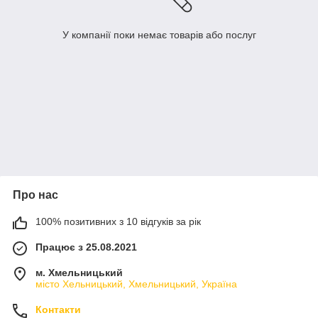
У компанії поки немає товарів або послуг
Про нас
100% позитивних з 10 відгуків за рік
Працює з 25.08.2021
м. Хмельницький
місто Хельницький, Хмельницький, Україна
Контакти