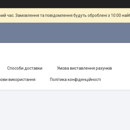
чий час. Замовлення та повідомлення будуть оброблені з 10:00 най
Способи доставки
Умова виставлення рахунків
ови використання
Політика конфіденційності