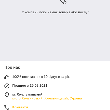
У компанії поки немає товарів або послуг
Про нас
100% позитивних з 10 відгуків за рік
Працює з 25.08.2021
м. Хмельницький
місто Хельницький, Хмельницький, Україна
Контакти