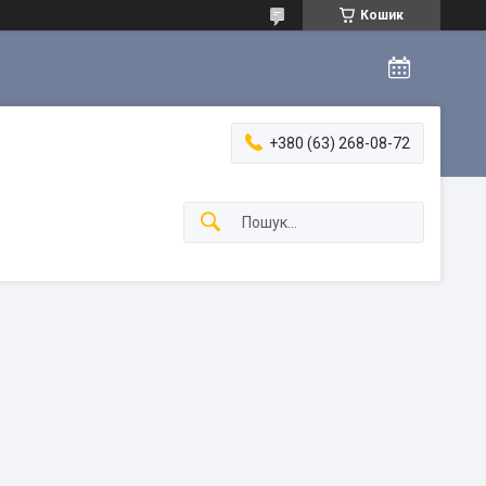
Кошик
+380 (63) 268-08-72