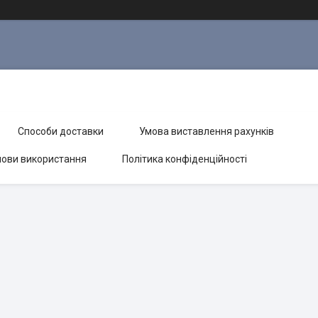
Способи доставки
Умова виставлення рахунків
ови використання
Політика конфіденційності