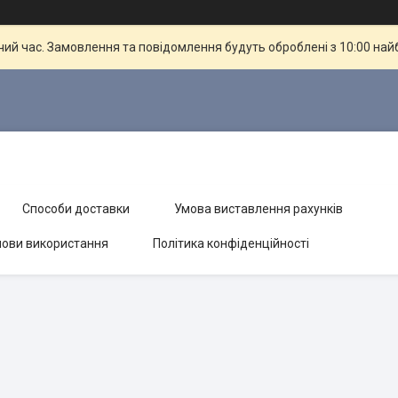
чий час. Замовлення та повідомлення будуть оброблені з 10:00 най
Способи доставки
Умова виставлення рахунків
ови використання
Політика конфіденційності