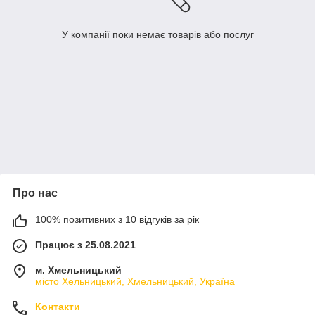
У компанії поки немає товарів або послуг
Про нас
100% позитивних з 10 відгуків за рік
Працює з 25.08.2021
м. Хмельницький
місто Хельницький, Хмельницький, Україна
Контакти