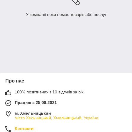
У компанії поки немає товарів або послуг
Про нас
100% позитивних з 10 відгуків за рік
Працює з 25.08.2021
м. Хмельницький
місто Хельницький, Хмельницький, Україна
Контакти