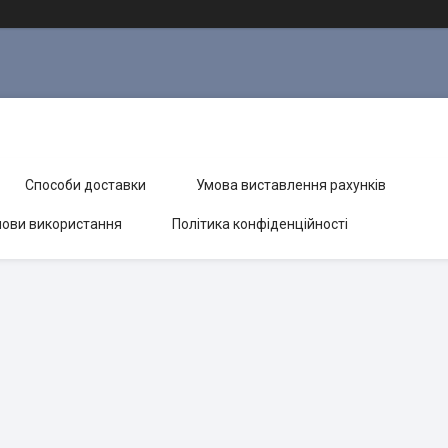
Способи доставки
Умова виставлення рахунків
ови використання
Політика конфіденційності