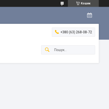
Кошик
+380 (63) 268-08-72