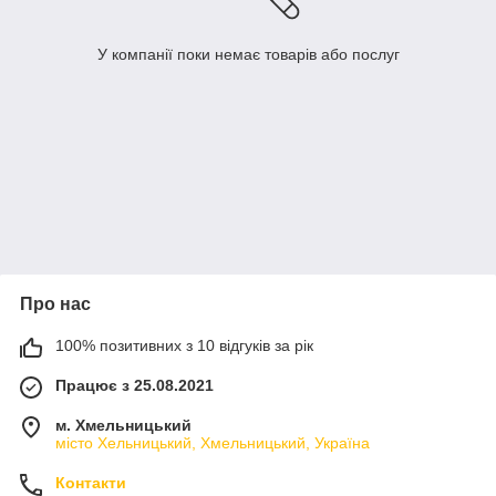
У компанії поки немає товарів або послуг
Про нас
100% позитивних з 10 відгуків за рік
Працює з 25.08.2021
м. Хмельницький
місто Хельницький, Хмельницький, Україна
Контакти