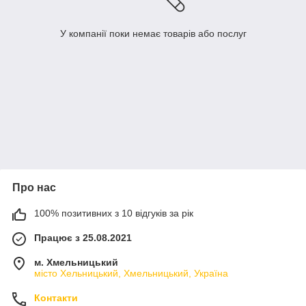
У компанії поки немає товарів або послуг
Про нас
100% позитивних з 10 відгуків за рік
Працює з 25.08.2021
м. Хмельницький
місто Хельницький, Хмельницький, Україна
Контакти