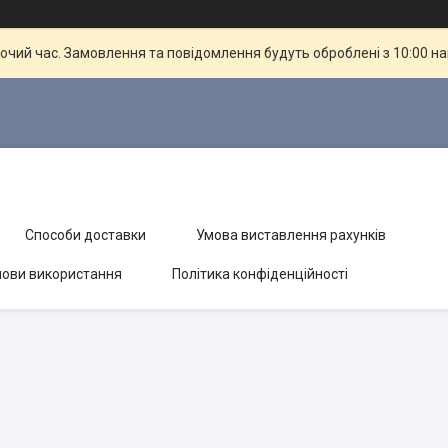
бочий час. Замовлення та повідомлення будуть оброблені з 10:00 н
Способи доставки
Умова виставлення рахунків
ови використання
Політика конфіденційності