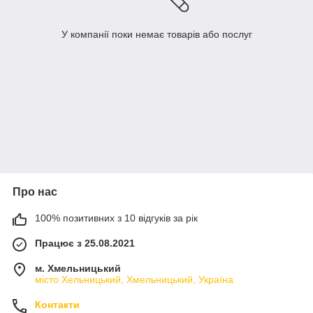
У компанії поки немає товарів або послуг
Про нас
100% позитивних з 10 відгуків за рік
Працює з 25.08.2021
м. Хмельницький
місто Хельницький, Хмельницький, Україна
Контакти