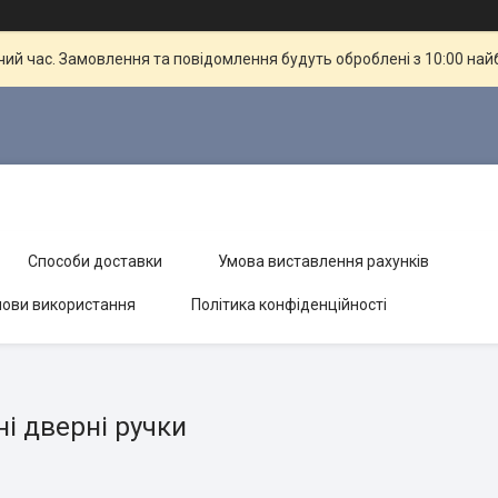
чий час. Замовлення та повідомлення будуть оброблені з 10:00 най
Способи доставки
Умова виставлення рахунків
ови використання
Політика конфіденційності
і дверні ручки