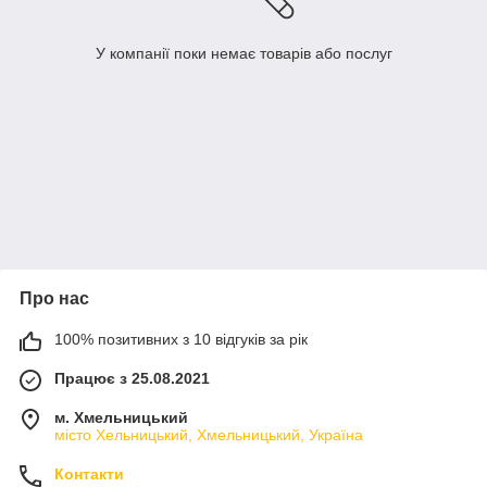
У компанії поки немає товарів або послуг
Про нас
100% позитивних з 10 відгуків за рік
Працює з 25.08.2021
м. Хмельницький
місто Хельницький, Хмельницький, Україна
Контакти