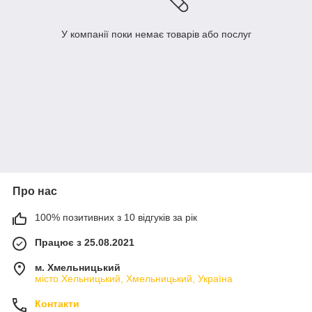
У компанії поки немає товарів або послуг
Про нас
100% позитивних з 10 відгуків за рік
Працює з 25.08.2021
м. Хмельницький
місто Хельницький, Хмельницький, Україна
Контакти