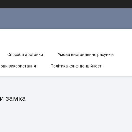
Способи доставки
Умова виставлення рахунків
ови використання
Політика конфіденційності
и замка