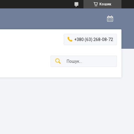
Кошик
+380 (63) 268-08-72